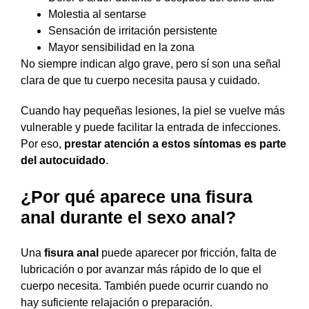
Molestia al sentarse
Sensación de irritación persistente
Mayor sensibilidad en la zona
No siempre indican algo grave, pero sí son una señal
clara de que tu cuerpo necesita pausa y cuidado.
Cuando hay pequeñas lesiones, la piel se vuelve más
vulnerable y puede facilitar la entrada de infecciones.
Por eso,
prestar atención a estos síntomas es parte
del autocuidado
.
¿Por qué aparece una fisura
anal durante el sexo anal?
Una
fisura anal
puede aparecer por fricción, falta de
lubricación o por avanzar más rápido de lo que el
cuerpo necesita. También puede ocurrir cuando no
hay suficiente relajación o preparación.