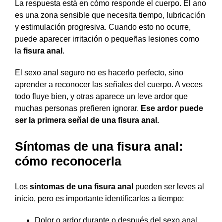
La respuesta está en cómo responde el cuerpo. El ano
es una zona sensible que necesita tiempo, lubricación
y estimulación progresiva. Cuando esto no ocurre,
puede aparecer irritación o pequeñas lesiones como
la
fisura anal
.
El sexo anal seguro no es hacerlo perfecto, sino
aprender a reconocer las señales del cuerpo. A veces
todo fluye bien, y otras aparece un leve ardor que
muchas personas prefieren ignorar.
Ese ardor puede
ser la primera señal de una fisura anal.
Síntomas de una fisura anal:
cómo reconocerla
Los
síntomas de una fisura anal
pueden ser leves al
inicio, pero es importante identificarlos a tiempo:
Dolor o ardor durante o después del sexo anal