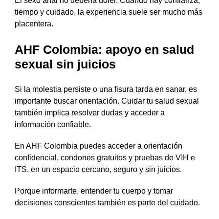
El sexo anal no debería doler. Cuando hay confianza,
tiempo y cuidado, la experiencia suele ser mucho más
placentera.
AHF Colombia: apoyo en salud
sexual sin juicios
Si la molestia persiste o una fisura tarda en sanar, es
importante buscar orientación. Cuidar tu salud sexual
también implica resolver dudas y acceder a
información confiable.
En AHF Colombia puedes acceder a orientación
confidencial, condones gratuitos y pruebas de VIH e
ITS, en un espacio cercano, seguro y sin juicios.
Porque informarte, entender tu cuerpo y tomar
decisiones conscientes también es parte del cuidado.