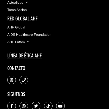
Actualidad
Toma Acción
RED GLOBAL AHF
AHF Global
AIDS Healthcare Foundation
AHF Latam
LÍNEA DE ÉTICA AHF
CONTACTO
SÍGUENOS