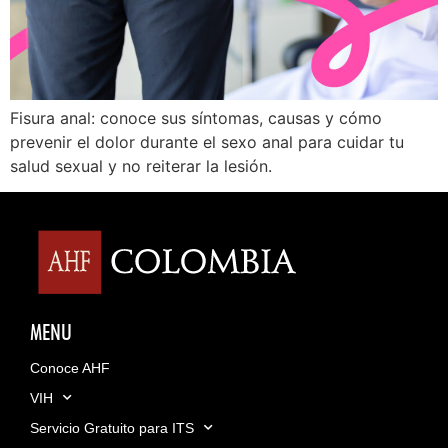
Fisura anal: conoce sus síntomas, causas y cómo
prevenir el dolor durante el sexo anal para cuidar tu
salud sexual y no reiterar la lesión.
MENU
Conoce AHF
VIH
Servicio Gratuito para ITS