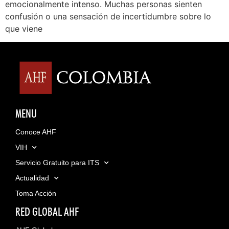
emocionalmente intenso. Muchas personas sienten
confusión o una sensación de incertidumbre sobre lo
que viene
MENU
Conoce AHF
VIH
Servicio Gratuito para ITS
Actualidad
Toma Acción
RED GLOBAL AHF