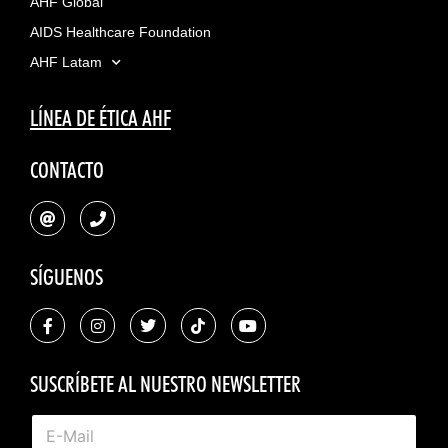
AHF Global
AIDS Healthcare Foundation
AHF Latam
LÍNEA DE ÉTICA AHF
CONTACTO
SÍGUENOS
SUSCRÍBETE AL NUESTRO NEWSLETTER