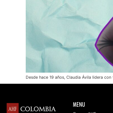
Desde hace 19 años, Claudia Ávila lidera co
MENU