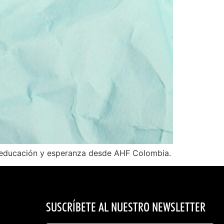
o, educación y esperanza desde AHF Colombia.
SUSCRÍBETE AL NUESTRO NEWSLETTER